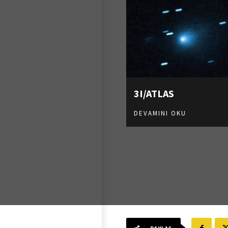
3I/ATLAS
DEVAMINI OKU