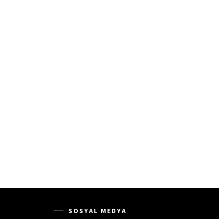
SOSYAL MEDYA