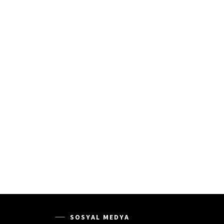
SOSYAL MEDYA