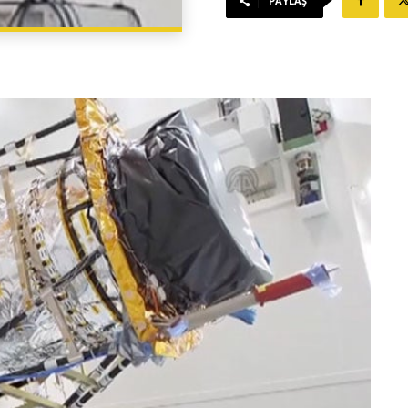
PAYLAŞ