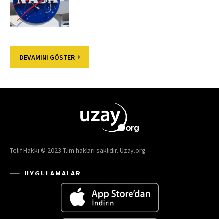
DEVAMINI GÖSTER
Telif Hakkı © 2023 Tüm hakları saklıdır. Uzay.org
UYGULAMALAR