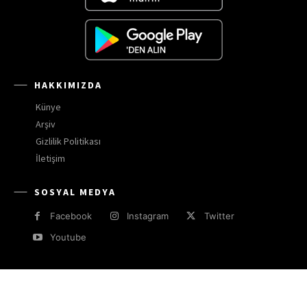
HAKKIMIZDA
Künye
Arşiv
Gizlilik Politikası
İletişim
SOSYAL MEDYA
Facebook
Instagram
Twitter
Youtube