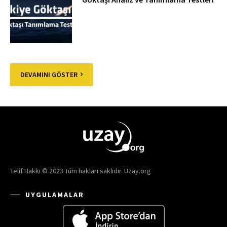
DEVAMINI GÖSTER
Telif Hakkı © 2023 Tüm hakları saklıdır. Uzay.org
UYGULAMALAR