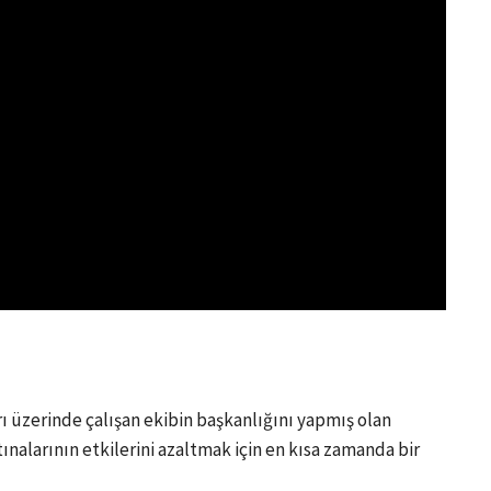
ı üzerinde çalışan ekibin başkanlığını yapmış olan
ınalarının etkilerini azaltmak için en kısa zamanda bir