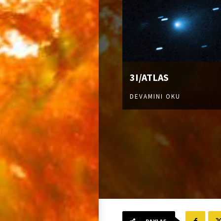
3I/ATLAS
DEVAMINI OKU