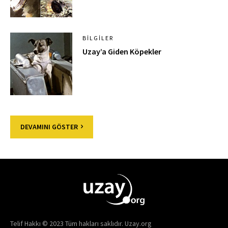
BILGILER
Uzay’a Giden Köpekler
DEVAMINI GÖSTER
Telif Hakkı © 2023 Tüm hakları saklıdır. Uzay.org