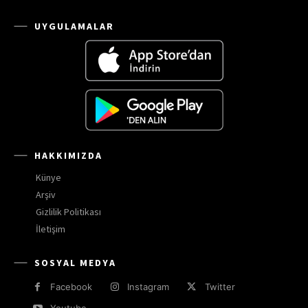
UYGULAMALAR
HAKKIMIZDA
Künye
Arşiv
Gizlilik Politikası
İletişim
SOSYAL MEDYA
Facebook
Instagram
Twitter
Youtube