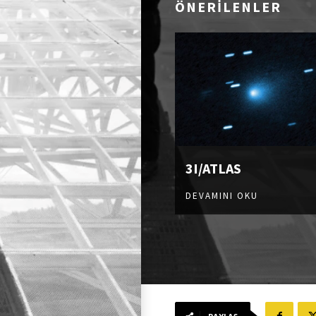
ÖNERİLENLER
3I/ATLAS
DEVAMINI OKU