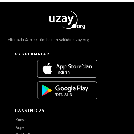
Telif Hakkı © 2023 Tüm hakları saklıdır. Uzay.org
UYGULAMALAR
HAKKIMIZDA
Künye
Arşiv