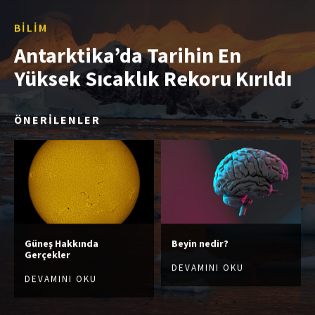
BILIM
Antarktika’da Tarihin En
Yüksek Sıcaklık Rekoru Kırıldı
ÖNERİLENLER
Güneş Hakkında
Beyin nedir?
Gerçekler
DEVAMINI OKU
DEVAMINI OKU