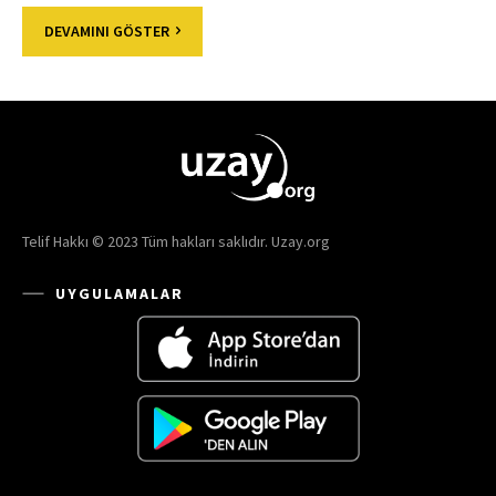
DEVAMINI GÖSTER
Telif Hakkı © 2023 Tüm hakları saklıdır. Uzay.org
UYGULAMALAR