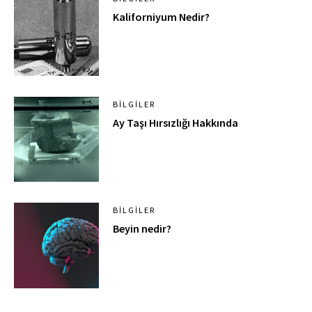
Kaliforniyum Nedir?
BILGILER
Ay Taşı Hırsızlığı Hakkında
BILGILER
Beyin nedir?