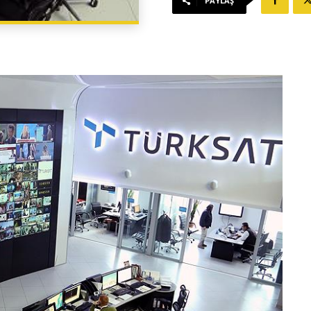
PAYLAŞ