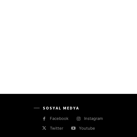
SOSYAL MEDYA
Facebook
Instagram
Twitter
Youtube