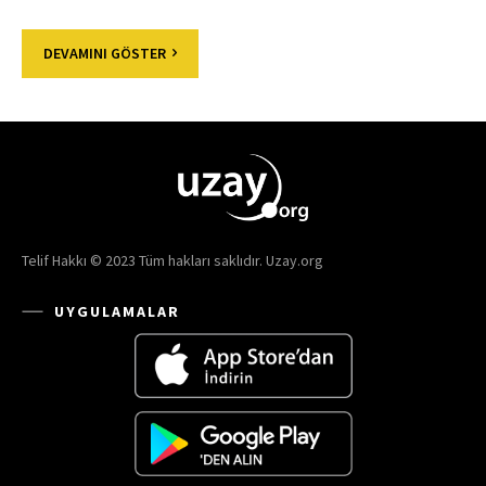
DEVAMINI GÖSTER
Telif Hakkı © 2023 Tüm hakları saklıdır. Uzay.org
UYGULAMALAR