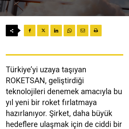
Türkiye’yi uzaya taşıyan
ROKETSAN, geliştirdiği
teknolojileri denemek amacıyla bu
yıl yeni bir roket fırlatmaya
hazırlanıyor. Şirket, daha büyük
hedeflere ulaşmak için de ciddi bir