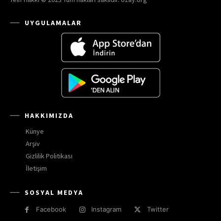
UYGULAMALAR
HAKKIMIZDA
Künye
Arşiv
Gizlilik Politikası
İletişim
SOSYAL MEDYA
Facebook
Instagram
Twitter