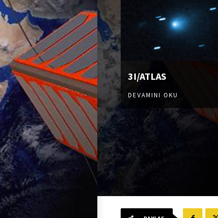
3I/ATLAS
DEVAMINI OKU