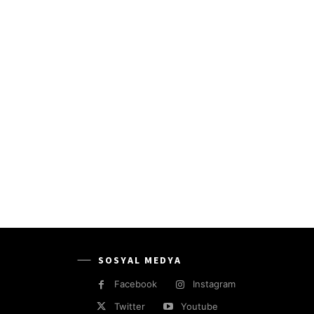
SOSYAL MEDYA
Facebook
Instagram
Twitter
Youtube