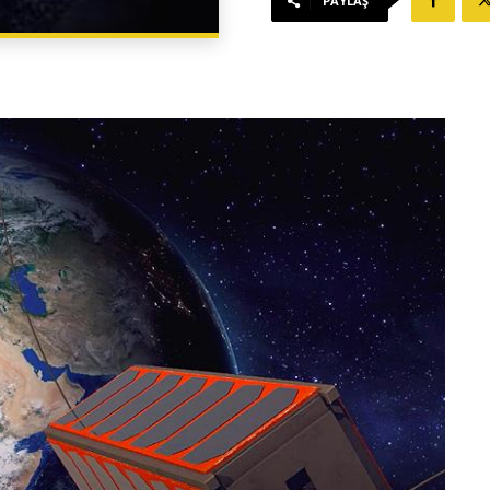
PAYLAŞ