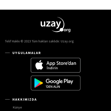
Telif Hakkı © 2023 Tüm hakları saklıdır. Uzay.org
UYGULAMALAR
HAKKIMIZDA
Künye