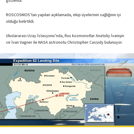
gözlendi.
ROSCOSMOS’tan yapılan açıklamada, ekip üyelerinin sağlığının iyi
olduğu belirtildi.
Uluslararası Uzay İstasyonu’nda, Rus kozmonotlar Anatoliy İvanişin
ve İvan Vagner ile NASA astronotu Christopher Cassidy bulunuyor.