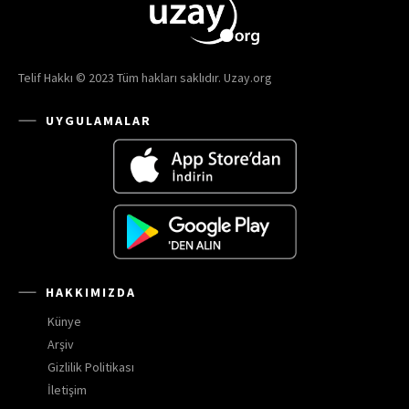
Telif Hakkı © 2023 Tüm hakları saklıdır. Uzay.org
UYGULAMALAR
HAKKIMIZDA
Künye
Arşiv
Gizlilik Politikası
İletişim