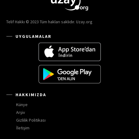
Telif Hakkı © 2023 Tüm hakları saklıdır. Uzay.org
UYGULAMALAR
HAKKIMIZDA
Künye
Arşiv
Gizlilik Politikası
İletişim