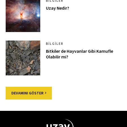
BILGILER
Uzay Nedir?
BILGILER
Bitkiler de Hayvanlar Gibi Kamufle
Olabilir mi?
DEVAMINI GÖSTER