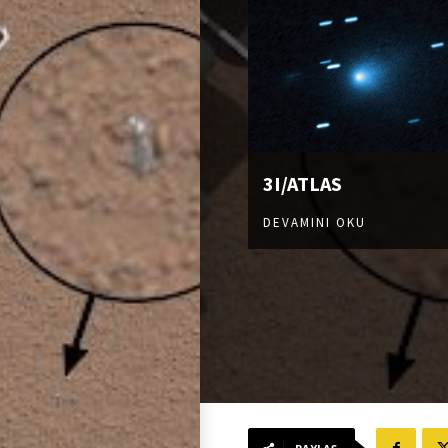
3I/ATLAS
DEVAMINI OKU