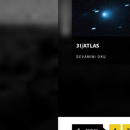
3I/ATLAS
DEVAMINI OKU