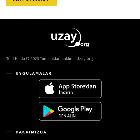
Telif Hakkı © 2023 Tüm hakları saklıdır. Uzay.org
UYGULAMALAR
HAKKIMIZDA