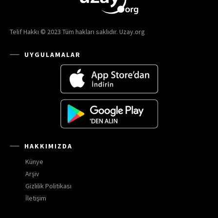
Telif Hakkı © 2023 Tüm hakları saklıdır. Uzay.org
UYGULAMALAR
HAKKIMIZDA
Künye
Arşiv
Gizlilik Politikası
İletişim