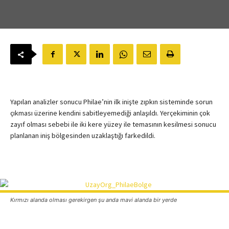
Yapılan analizler sonucu Philae’nin ilk inişte zıpkın sisteminde sorun
çıkması üzerine kendini sabitleyemediği anlaşıldı. Yerçekiminin çok
zayıf olması sebebi ile iki kere yüzey ile temasının kesilmesi sonucu
planlanan iniş bölgesinden uzaklaştığı farkedildi.
Kırmızı alanda olması gerekirgen şu anda mavi alanda bir yerde