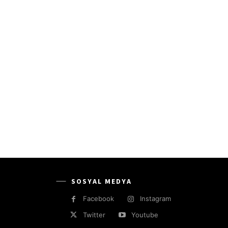
SOSYAL MEDYA
Facebook
Instagram
Twitter
Youtube