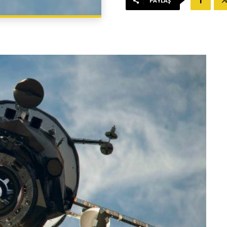
PAYLAŞ