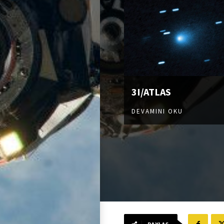
3I/ATLAS
DEVAMINI OKU