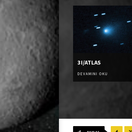
3I/ATLAS
DEVAMINI OKU