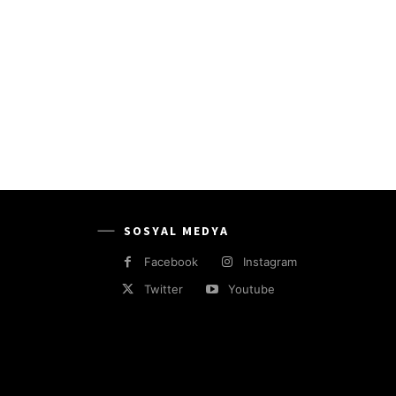
SOSYAL MEDYA
Facebook
Instagram
Twitter
Youtube