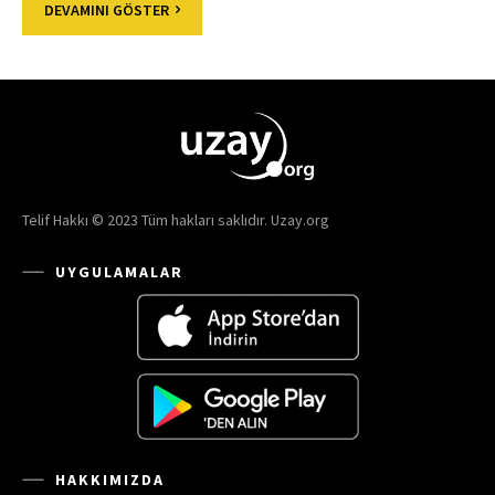
DEVAMINI GÖSTER
Telif Hakkı © 2023 Tüm hakları saklıdır. Uzay.org
UYGULAMALAR
HAKKIMIZDA