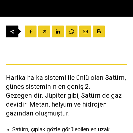
Harika halka sistemi ile ünlü olan Satürn,
güneş sisteminin en geniş 2.
Gezegenidir. Jüpiter gibi, Satürn de gaz
devidir. Metan, helyum ve hidrojen
gazından oluşmuştur.
Satürn, çıplak gözle görülebilen en uzak