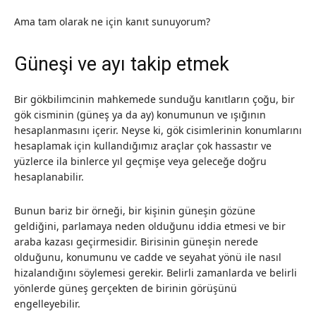
Ama tam olarak ne için kanıt sunuyorum?
Güneşi ve ayı takip etmek
Bir gökbilimcinin mahkemede sunduğu kanıtların çoğu, bir
gök cisminin (güneş ya da ay) konumunun ve ışığının
hesaplanmasını içerir. Neyse ki, gök cisimlerinin konumlarını
hesaplamak için kullandığımız araçlar çok hassastır ve
yüzlerce ila binlerce yıl geçmişe veya geleceğe doğru
hesaplanabilir.
Bunun bariz bir örneği, bir kişinin güneşin gözüne
geldiğini, parlamaya neden olduğunu iddia etmesi ve bir
araba kazası geçirmesidir. Birisinin güneşin nerede
olduğunu, konumunu ve cadde ve seyahat yönü ile nasıl
hizalandığını söylemesi gerekir. Belirli zamanlarda ve belirli
yönlerde güneş gerçekten de birinin görüşünü
engelleyebilir.