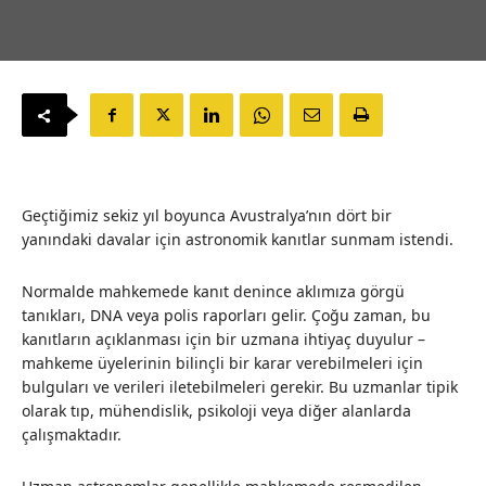
Geçtiğimiz sekiz yıl boyunca Avustralya’nın dört bir
yanındaki davalar için astronomik kanıtlar sunmam istendi.
Normalde mahkemede kanıt denince aklımıza görgü
tanıkları, DNA veya polis raporları gelir. Çoğu zaman, bu
kanıtların açıklanması için bir uzmana ihtiyaç duyulur –
mahkeme üyelerinin bilinçli bir karar verebilmeleri için
bulguları ve verileri iletebilmeleri gerekir. Bu uzmanlar tipik
olarak tıp, mühendislik, psikoloji veya diğer alanlarda
çalışmaktadır.