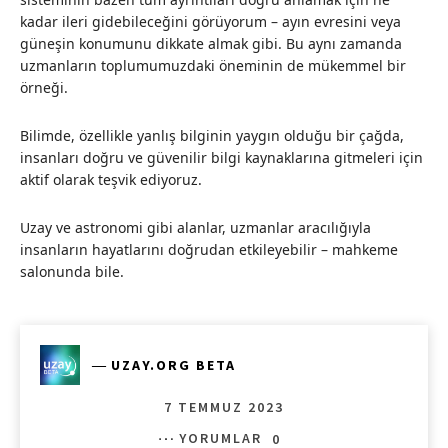
kadar ileri gidebileceğini görüyorum – ayın evresini veya
güneşin konumunu dikkate almak gibi. Bu aynı zamanda
uzmanların toplumumuzdaki öneminin de mükemmel bir
örneği.
Bilimde, özellikle yanlış bilginin yaygın olduğu bir çağda,
insanları doğru ve güvenilir bilgi kaynaklarına gitmeleri için
aktif olarak teşvik ediyoruz.
Uzay ve astronomi gibi alanlar, uzmanlar aracılığıyla
insanların hayatlarını doğrudan etkileyebilir – mahkeme
salonunda bile.
―
UZAY.ORG BETA
7 TEMMUZ 2023
YORUMLAR
0