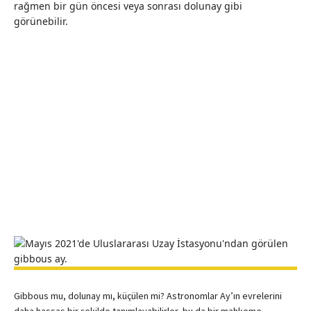
rağmen bir gün öncesi veya sonrası dolunay gibi
görünebilir.
Gibbous mu, dolunay mı, küçülen mi? Astronomlar Ay’ın evrelerini