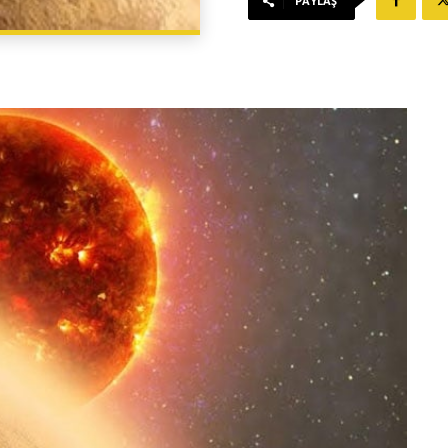
PAYLAŞ