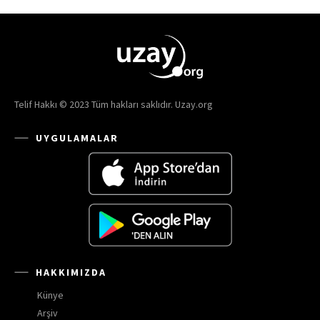
Telif Hakkı © 2023 Tüm hakları saklıdır. Uzay.org
UYGULAMALAR
HAKKIMIZDA
Künye
Arşiv