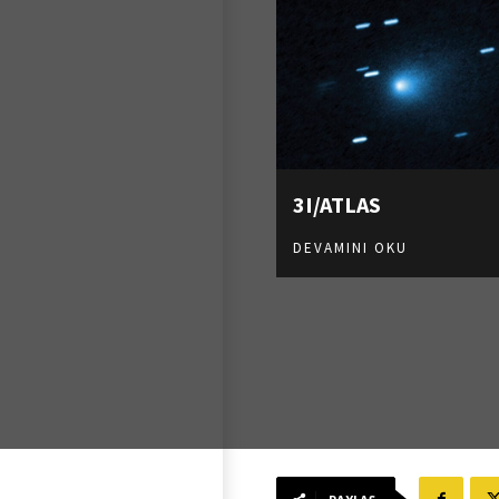
3I/ATLAS
DEVAMINI OKU