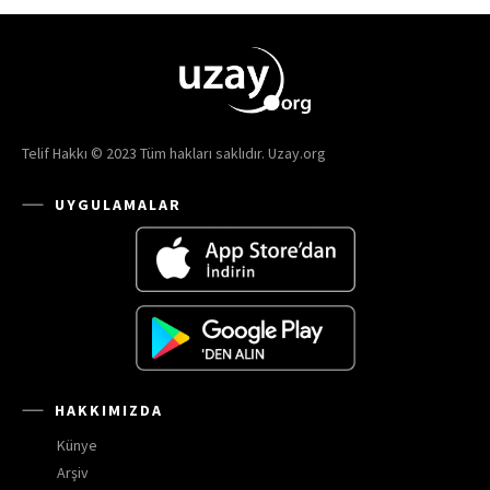
Telif Hakkı © 2023 Tüm hakları saklıdır. Uzay.org
UYGULAMALAR
HAKKIMIZDA
Künye
Arşiv