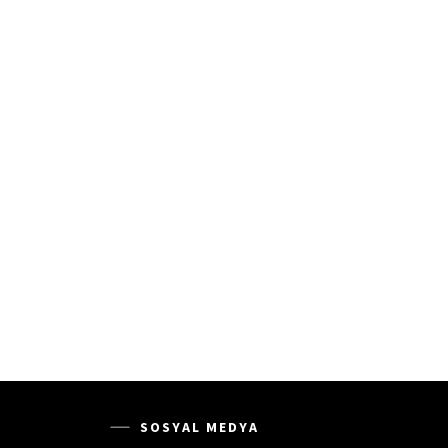
SOSYAL MEDYA