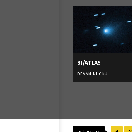
3I/ATLAS
DEVAMINI OKU