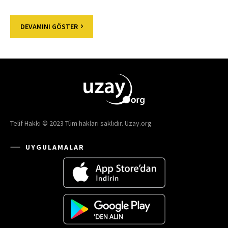
DEVAMINI GÖSTER
Telif Hakkı © 2023 Tüm hakları saklıdır. Uzay.org
UYGULAMALAR