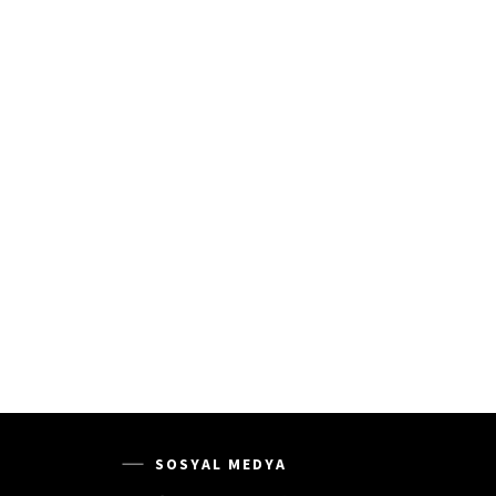
SOSYAL MEDYA