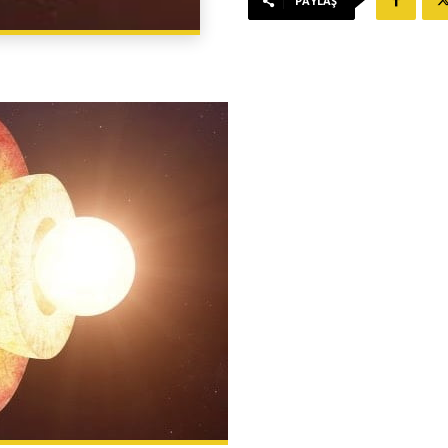
PAYLAŞ