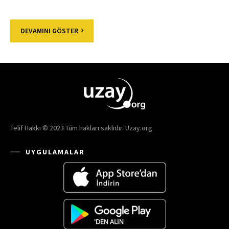
DEVAMINI GÖSTER
Telif Hakkı © 2023 Tüm hakları saklıdır. Uzay.org
UYGULAMALAR