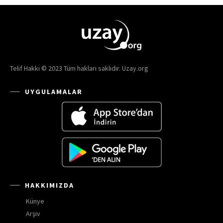
Telif Hakkı © 2023 Tüm hakları saklıdır. Uzay.org
UYGULAMALAR
HAKKIMIZDA
Künye
Arşiv