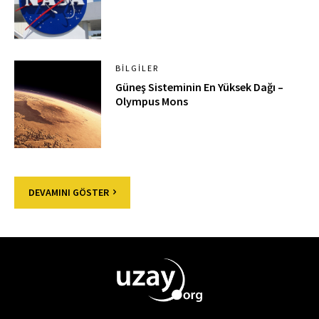
BILGILER
Güneş Sisteminin En Yüksek Dağı –
Olympus Mons
DEVAMINI GÖSTER