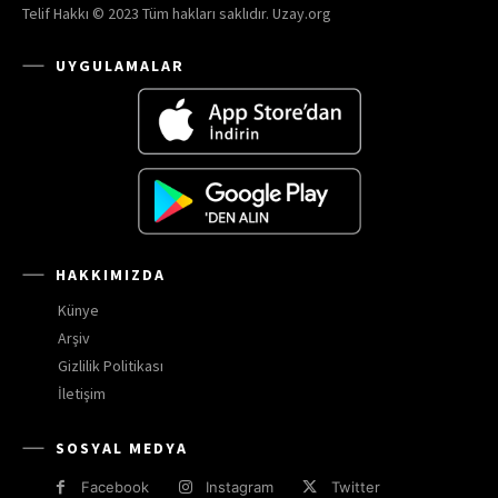
Telif Hakkı © 2023 Tüm hakları saklıdır. Uzay.org
UYGULAMALAR
HAKKIMIZDA
Künye
Arşiv
Gizlilik Politikası
İletişim
SOSYAL MEDYA
Facebook
Instagram
Twitter