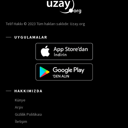
Telif Hakkı © 2023 Tüm hakları saklıdır. Uzay.org
UYGULAMALAR
HAKKIMIZDA
Künye
Arşiv
Gizlilik Politikası
İletişim