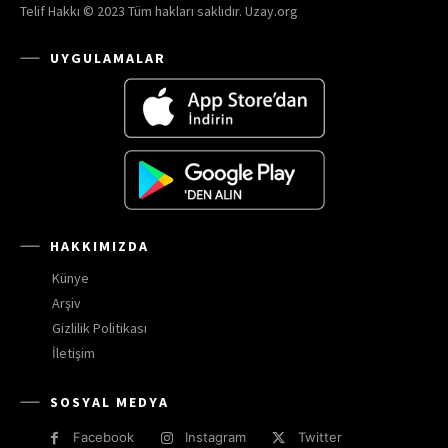
Telif Hakkı © 2023 Tüm hakları saklıdır. Uzay.org
UYGULAMALAR
HAKKIMIZDA
Künye
Arşiv
Gizlilik Politikası
İletişim
SOSYAL MEDYA
Facebook
Instagram
Twitter