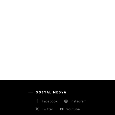
SOSYAL MEDYA
Facebook
Instagram
Twitter
Youtube