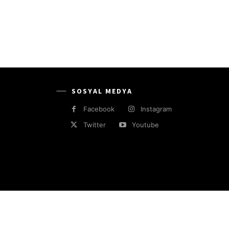
SOSYAL MEDYA
Facebook
Instagram
Twitter
Youtube