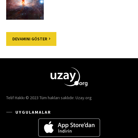
DEVAMINI GÖSTER
Telif Hakkı © 2023 Tüm hakları saklıdır. Uzay.org
UYGULAMALAR