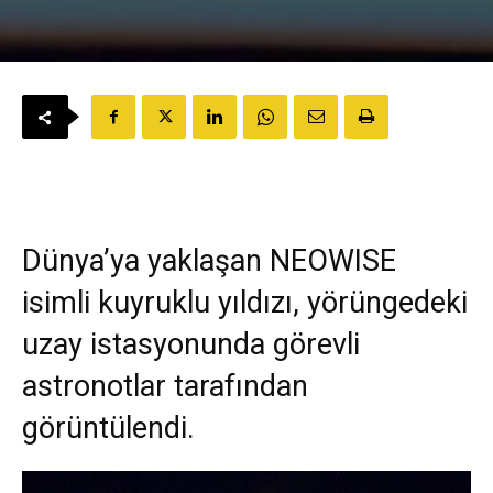
Dünya’ya yaklaşan NEOWISE
isimli kuyruklu yıldızı, yörüngedeki
uzay istasyonunda görevli
astronotlar tarafından
görüntülendi.