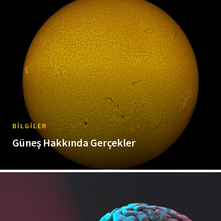
BILGILER
Güneş Hakkında Gerçekler