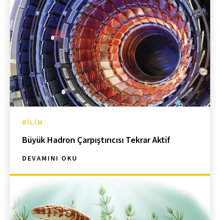
BILIM
Büyük Hadron Çarpıştırıcısı Tekrar Aktif
DEVAMINI OKU