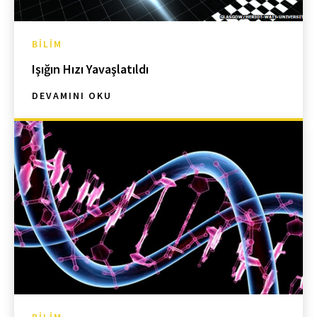
BILIM
Işığın Hızı Yavaşlatıldı
DEVAMINI OKU