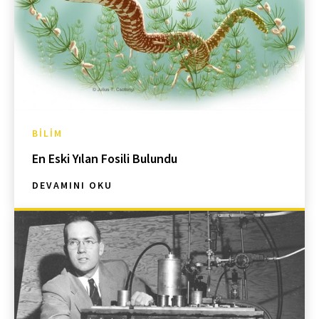
BILIM
En Eski Yılan Fosili Bulundu
DEVAMINI OKU