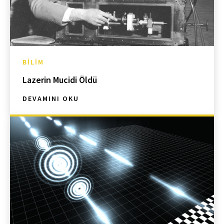
BILIM
Lazerin Mucidi Öldü
DEVAMINI OKU