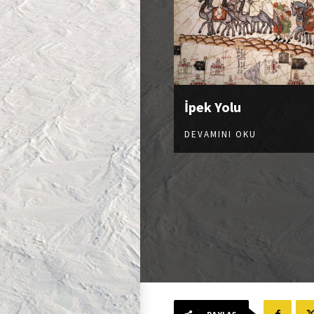
İpek Yolu
DEVAMINI OKU