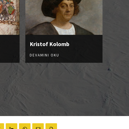
Kristof Kolomb
DEVAMINI OKU