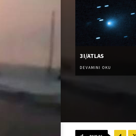
3I/ATLAS
DEVAMINI OKU