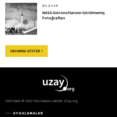
BILGILER
NASA Astronotlarının Görülmemiş
Fotoğrafları
DEVAMINI GÖSTER
Telif Hakkı © 2023 Tüm hakları saklıdır. Uzay.org
UYGULAMALAR