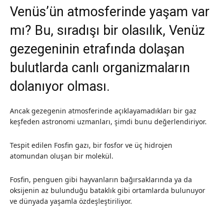
Venüs’ün atmosferinde yaşam var
mı? Bu, sıradışı bir olasılık, Venüz
gezegeninin etrafında dolaşan
bulutlarda canlı organizmaların
dolanıyor olması.
Ancak gezegenin atmosferinde açıklayamadıkları bir gaz
keşfeden astronomi uzmanları, şimdi bunu değerlendiriyor.
Tespit edilen Fosfin gazı, bir fosfor ve üç hidrojen
atomundan oluşan bir molekül.
Fosfin, penguen gibi hayvanların bağırsaklarında ya da
oksijenin az bulunduğu bataklık gibi ortamlarda bulunuyor
ve dünyada yaşamla özdeşleştiriliyor.