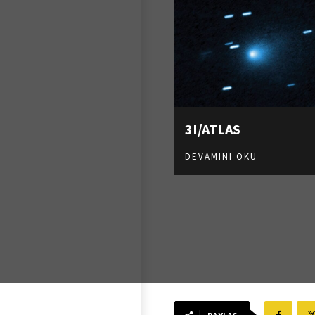
3I/ATLAS
DEVAMINI OKU