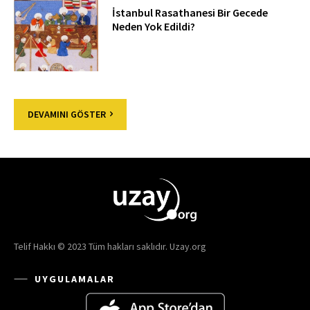
İstanbul Rasathanesi Bir Gecede
Neden Yok Edildi?
DEVAMINI GÖSTER
Telif Hakkı © 2023 Tüm hakları saklıdır. Uzay.org
UYGULAMALAR