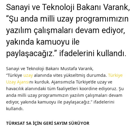
Sanayi ve Teknoloji Bakanı Varank,
“Şu anda milli uzay programımızın
yazılım çalışmaları devam ediyor,
yakında kamuoyu ile
paylaşacağız.” ifadelerini kullandı.
Sanayi ve Teknoloji Bakanı Mustafa Varank,
“Türkiye
uzay
alanında vites yükseltmiş durumda.
Türkiye
Uzay Ajansı
nı kurduk. Ajansımızla Türkiye’de uzay ve
havacılık alanındaki tüm faaliyetleri koordine ediyoruz. Şu
anda milli uzay programımızın yazılım çalışmaları devam
ediyor, yakında kamuoyu ile paylaşacağız.” ifadelerini
kullandı.
TÜRKSAT 5A İÇİN GERİ SAYIM SÜRÜYOR