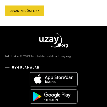
DEVAMINI GÖSTER
Telif Hakkı © 2023 Tüm hakları saklıdır. Uzay.org
UYGULAMALAR