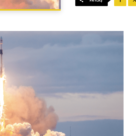
PAYLAŞ