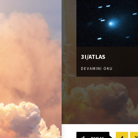
3I/ATLAS
DEVAMINI OKU