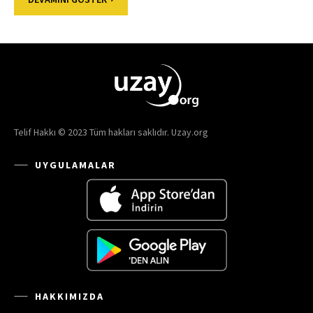
Telif Hakkı © 2023 Tüm hakları saklıdır. Uzay.org
UYGULAMALAR
HAKKIMIZDA