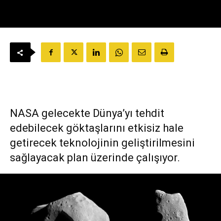
NASA gelecekte Dünya’yı tehdit
edebilecek göktaşlarını etkisiz hale
getirecek teknolojinin geliştirilmesini
sağlayacak plan üzerinde çalışıyor.