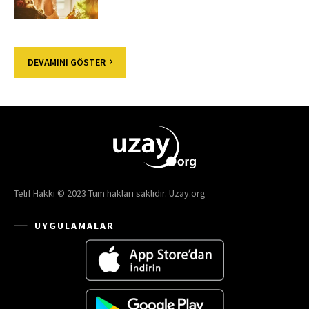
DEVAMINI GÖSTER
Telif Hakkı © 2023 Tüm hakları saklıdır. Uzay.org
UYGULAMALAR