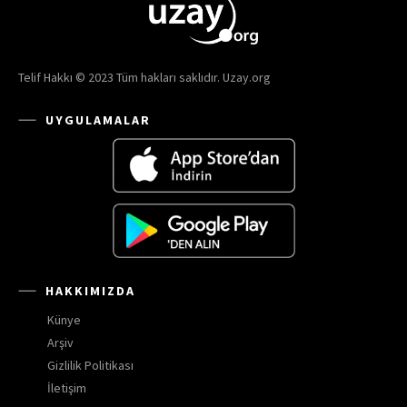
Telif Hakkı © 2023 Tüm hakları saklıdır. Uzay.org
UYGULAMALAR
HAKKIMIZDA
Künye
Arşiv
Gizlilik Politikası
İletişim